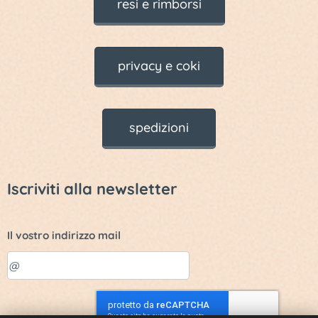
resi e rimborsi
privacy e coki
spedizioni
Iscriviti alla newsletter
Il vostro indirizzo mail