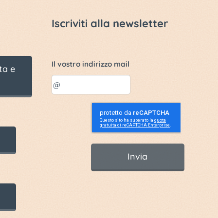
Iscriviti alla newsletter
Il vostro indirizzo mail
ta e
Invia