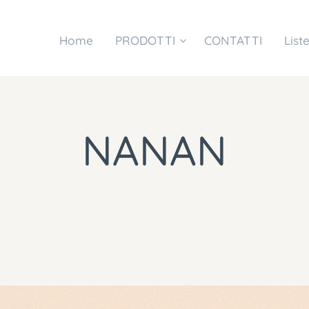
Home
PRODOTTI
CONTATTI
List
NANAN