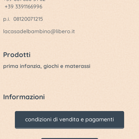
+39 3391166996
p.i. 08120071215
lacasadelbambino@libero.it
Prodotti
prima infanzia, giochi e materassi
Informazioni
condizioni di vendita e pagamenti