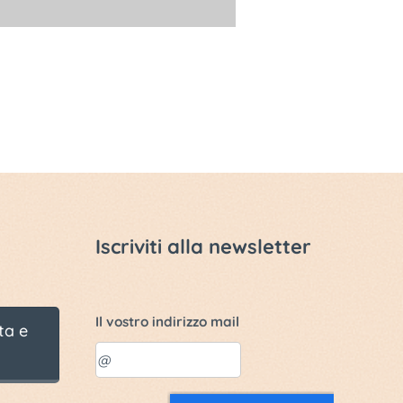
Iscriviti alla newsletter
Il vostro indirizzo mail
ta e