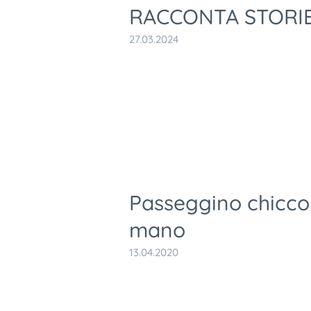
RACCONTA STORIE
27.03.2024
Passeggino chicco
mano
13.04.2020