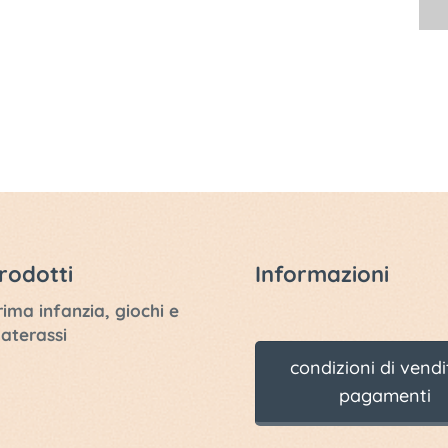
rodotti
Informazioni
rima infanzia, giochi e
aterassi
condizioni di vendi
pagamenti