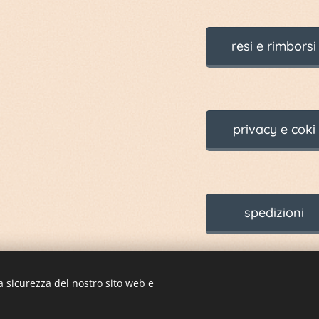
resi e rimborsi
privacy e coki
spedizioni
a sicurezza del nostro sito web e