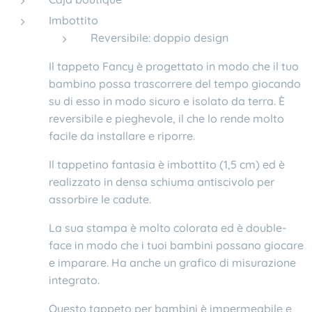
Imbottito
Reversibile: doppio design
Il tappeto Fancy è progettato in modo che il tuo
bambino possa trascorrere del tempo giocando
su di esso in modo sicuro e isolato da terra. È
reversibile e pieghevole, il che lo rende molto
facile da installare e riporre.
Il tappetino fantasia è imbottito (1,5 cm) ed è
realizzato in densa schiuma antiscivolo per
assorbire le cadute.
La sua stampa è molto colorata ed è double-
face in modo che i tuoi bambini possano giocare
e imparare. Ha anche un grafico di misurazione
integrato.
Questo tappeto per bambini è impermeabile e