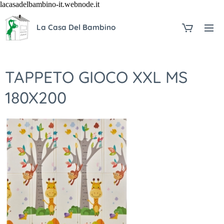
lacasadelbambino-it.webnode.it
La Casa Del Bambino
TAPPETO GIOCO XXL MS
180X200