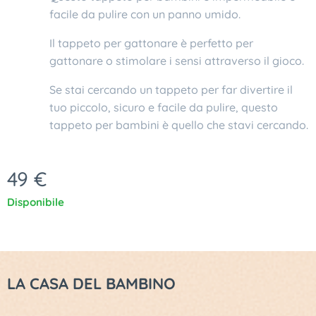
facile da pulire con un panno umido.
Il tappeto per gattonare è perfetto per
gattonare o stimolare i sensi attraverso il gioco.
Se stai cercando un tappeto per far divertire il
tuo piccolo, sicuro e facile da pulire, questo
tappeto per bambini è quello che stavi cercando.
49
€
Disponibile
LA CASA DEL BAMBINO