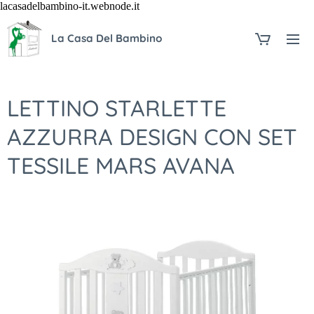
lacasadelbambino-it.webnode.it
La Casa Del Bambino
LETTINO STARLETTE
AZZURRA DESIGN CON SET
TESSILE MARS AVANA