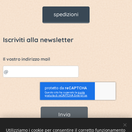
spedizioni
Iscriviti alla newsletter
Il vostro indirizzo mail
Invia
Utilizziamo i cookie per consentire il corretto funzionamento