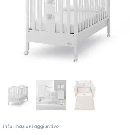
informazioni aggiuntive