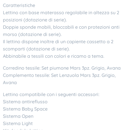
Caratteristiche
Lettino con base materasso regolabile in altezza su 2
posizioni (dotazione di serie).
Doppie sponde mobili, bloccabili e con protezioni anti
morso (dotazione di serie).
Il lettino dispone inoltre di un capiente cassetto a 2
scomparti (dotazione di serie).
Abbinabile a tessili con colori e ricamo a tema.
Corredino tessile: Set piumone Mars 3pz. Grigio, Avana
Complemento tessile: Set Lenzuola Mars 3pz. Grigio,
Avana
Lettino compatibile con i seguenti accessori:
Sistema antireflusso
Sistema Baby Space
Sistema Open
Sistema Light