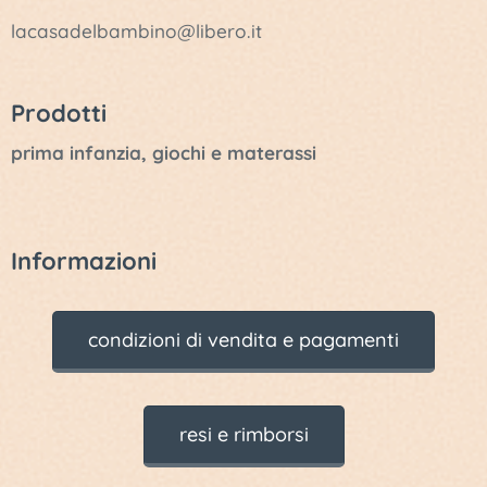
lacasadelbambino@libero.it
Prodotti
prima infanzia, giochi e materassi
Informazioni
condizioni di vendita e pagamenti
resi e rimborsi