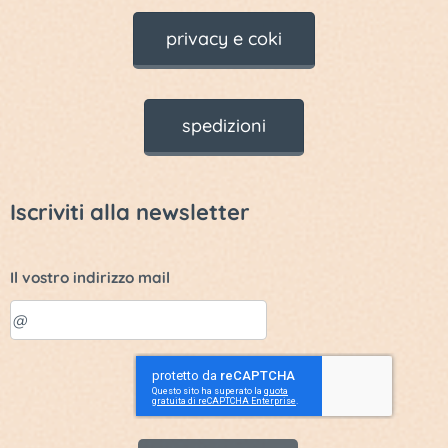
privacy e coki
spedizioni
Iscriviti alla newsletter
Il vostro indirizzo mail