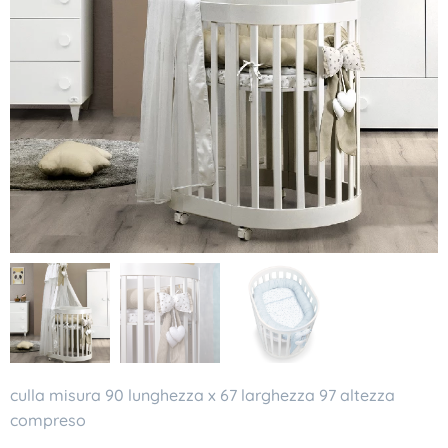
culla misura 90 lunghezza x 67 larghezza 97 altezza
compreso